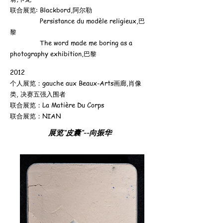
联合展览: Blackbord,阿尔勒
Persistance du modèle religieux
,巴
黎
The word made ​​me boring as a
photography exhibition,巴黎
2012
个人展览：gauche aux Beaux-Arts画廊,肖像
类, 决赛五强入围者
联合展览：La Matière Du Corps
联合展览：NIAN
展览“皮囊”--向振华