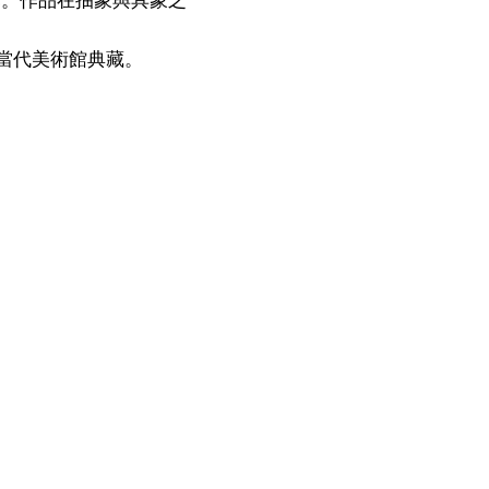
當代美術館典藏。