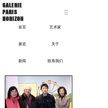
GALERIE
PARIS
HORIZON
首页
艺术家
展览
关于
新闻
联系我们