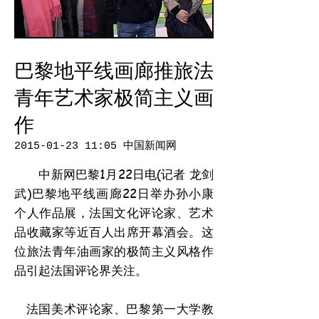
巴黎地平线画廊推旅法
青年艺术家极简主义画
作
2015-01-23 11
:05 中国新闻网
中新网巴黎1月22日电(记者 龙剑
武)巴黎地平线画廊22日举办孙小康
个人作品展，法国文化评论家、艺术
品收藏家等近百人出席开幕酒会。这
位旅法青年油画家的极简主义风格作
品引起法国评论界关注。
法国美术评论家、巴黎第一大学教