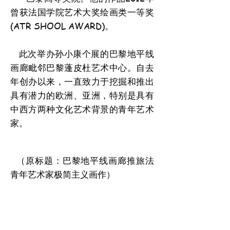
曾获法国学院艺术大奖绘画类一等奖
(ATR SHOOL AWARD)。
此次举办孙小康个展的巴黎地平线
画廊毗邻巴黎蓬皮杜艺术中心。自去
年创办以来，一直致力于挖掘和推出
具有潜力的欧洲、亚洲，特别是具有
中西方两种文化艺术背景的青年艺术
家。
（原标题：巴黎地平线画廊推旅法
青年艺术家极简主义画作）
外部链接