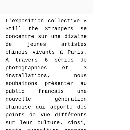
L’exposition collective «
Still the Strangers se
concentre sur une dizaine
de jeunes artistes
chinois vivants à Paris.
À travers 6 séries de
photographies et 3
installations, nous
souhaitons présenter au
public français une
nouvelle génération
chinoise qui apporte des
points de vue différents
sur leur culture. Ainsi,