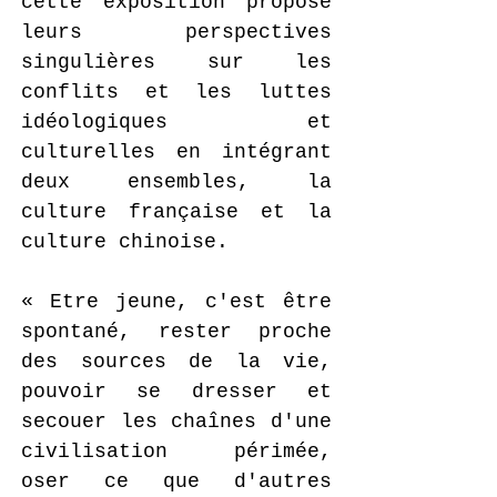
cette exposition propose
leurs perspectives
singulières sur les
conflits et les luttes
idéologiques et
culturelles en intégrant
deux ensembles, la
culture française et la
culture chinoise.
« Etre jeune, c'est être
spontané, rester proche
des sources de la vie,
pouvoir se dresser et
secouer les chaînes d'une
civilisation périmée,
oser ce que d'autres