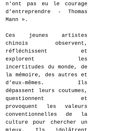
n'ont pas eu le courage
d’entreprendre - Thomas
Mann ».
Ces jeunes artistes
chinois observent,
réfléchissent et
explorent les
incertitudes du monde, de
la mémoire, des autres et
d’eux-mêmes. Ils
dépassent leurs coutumes,
questionnent et
provoquent les valeurs
conventionnelles de la
culture pour chercher un
mieux. Ils idolâtrent