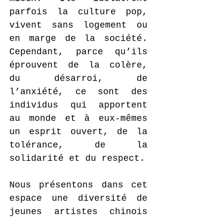
parfois la culture pop,
vivent sans logement ou
en marge de la société.
Cependant, parce qu’ils
éprouvent de la colère,
du désarroi, de
l’anxiété, ce sont des
individus qui apportent
au monde et à eux-mêmes
un esprit ouvert, de la
tolérance, de la
solidarité et du respect.
Nous présentons dans cet
espace une diversité de
jeunes artistes chinois